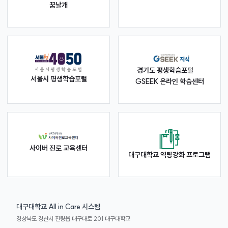
꿈날개
경기도 평생학습포털
서울시 평생학습포털
GSEEK 온라인 학습센터
사이버 진로 교육센터
대구대학교 역량강화 프로그램
대구대학교 All in Care 시스템
경상북도 경산시 진량읍 대구대로 201 대구대학교